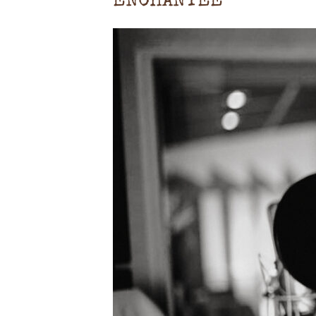
ENCHANTÉE