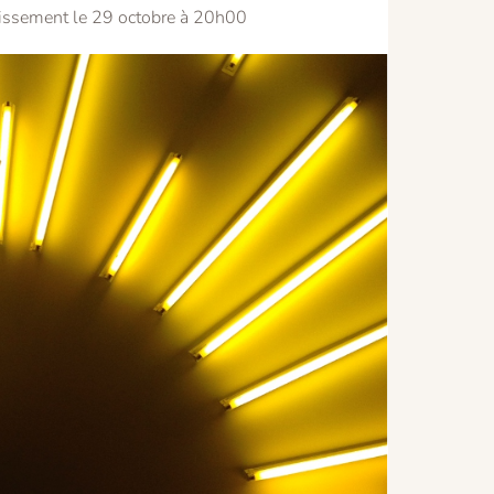
dissement le 29 octobre à 20h00