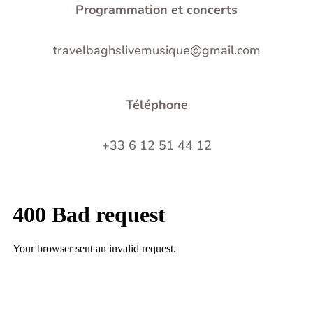
Programmation et concerts
travelbaghslivemusique@gmail.com
Téléphone
+33 6 12 51 44 12